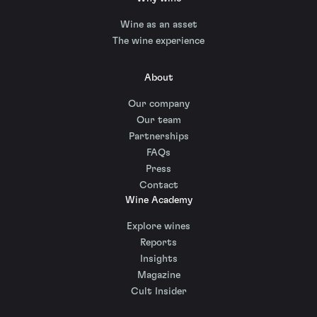
Wine as an asset
The wine experience
About
Our company
Our team
Partnerships
FAQs
Press
Contact
Wine Academy
Explore wines
Reports
Insights
Magazine
Cult Insider